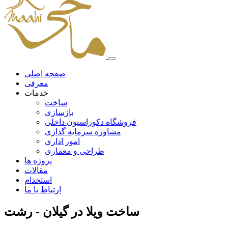
صفحه اصلی
معرفی
خدمات
ساخت
بازسازی
فروشگاه دکوراسیون داخلی
مشاوره سرمایه گذاری
امور اداری
طراحی و معماری
پروژه ها
مقالات
استخدام
ارتباط با ما
ساخت ویلا در گیلان - رشت